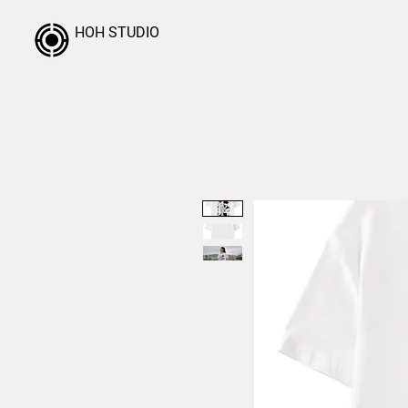
HOH STUDIO